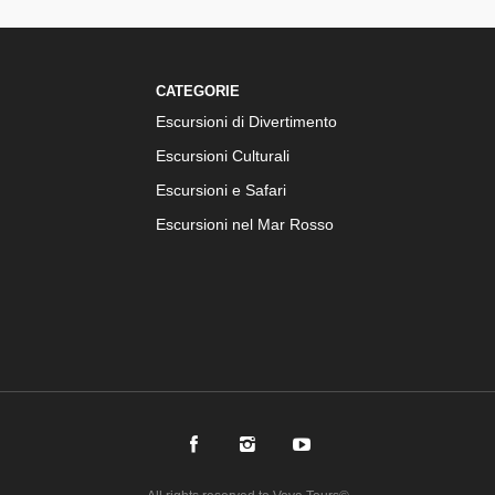
CATEGORIE
Escursioni di Divertimento
Escursioni Culturali
Escursioni e Safari
Escursioni nel Mar Rosso