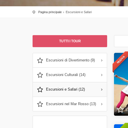
Pagina principale
Escursioni e Safari
TUTTI I TOUR
NUOVA
Escursioni di Divertimento (9)
Escursioni Culturali (14)
Escursioni e Safari (12)
Escursioni nel Mar Rosso (13)
E