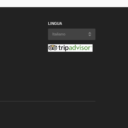
LINGUA