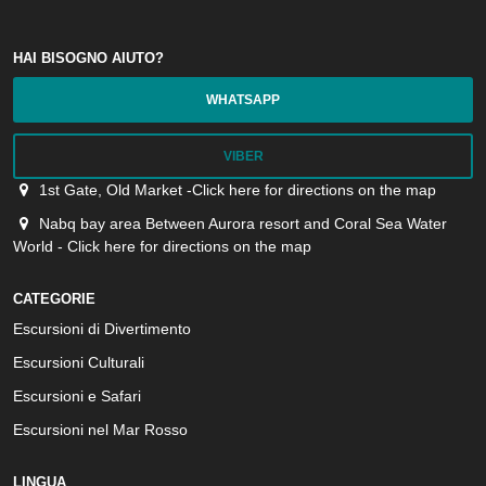
HAI BISOGNO AIUTO?
WHATSAPP
VIBER
1st Gate, Old Market -Click here for directions on the map
Nabq bay area Between Aurora resort and Coral Sea Water
World - Click here for directions on the map
CATEGORIE
Escursioni di Divertimento
Escursioni Culturali
Escursioni e Safari
Escursioni nel Mar Rosso
LINGUA