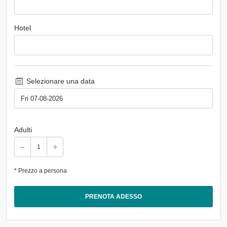
Hotel
Selezionare una data
Adulti
* Prezzo a persona
PRENOTA ADESSO