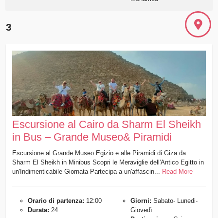
3
Escursione al Cairo da Sharm El Sheikh
in Bus – Grande Museo& Piramidi
Escursione al Grande Museo Egizio e alle Piramidi di Giza da
Sharm El Sheikh in Minibus Scopri le Meraviglie dell'Antico Egitto in
un'Indimenticabile Giornata Partecipa a un'affascin...
Read More
Orario di partenza:
12:00
Giorni:
Sabato- Lunedi-
Durata:
24
Giovedì