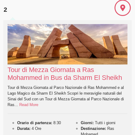
2
Tour di Mezza Giornata a Ras
Mohammed in Bus da Sharm El Sheikh
Tour di Mezza Giornata al Parco Nazionale di Ras Mohammed e al
Lago Magico da Sharm El Sheikh Scopri le meraviglie naturali del
Sinai del Sud con un Tour di Mezza Giornata al Parco Nazionale di
Ras...
Read More
Orario di partenza:
8:30
Giorni:
Tutti i giorni
Durata:
4 Ore
Destinazione:
Ras
Mohamed