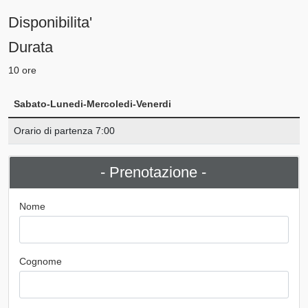
Disponibilita'
Durata
10 ore
Sabato-Lunedi-Mercoledi-Venerdi
Orario di partenza 7:00
- Prenotazione -
Nome
Cognome