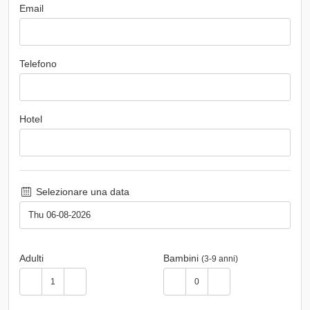
Email
Telefono
Hotel
Selezionare una data
Adulti
Bambini
(3-9 anni)