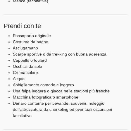
Mance (facoltative)
Prendi con te
Passaporto originale
Costume da bagno
Asciugamano
Scarpe sportive o da trekking con buona aderenza
Cappello o foulard
Occhiali da sole
Crema solare
Acqua
Abbigliamento comodo e leggero
Una felpa leggera o giacca nelle stagioni più fresche
Macchina fotografica o smartphone
Denaro contante per bevande, souvenir, noleggio
dell'attrezzatura da snorkeling ed eventuali escursioni
facoltative