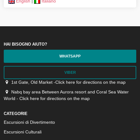
English
|
Italiano
HAI BISOGNO AIUTO?
WHATSAPP
VIBER
1st Gate, Old Market -Click here for directions on the map
Nabq bay area Between Aurora resort and Coral Sea Water
World - Click here for directions on the map
CATEGORIE
Escursioni di Divertimento
Escursioni Culturali