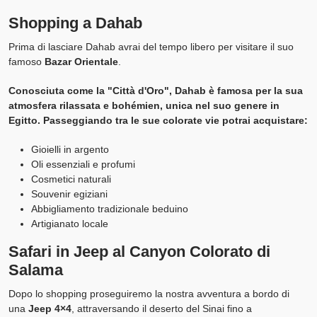
Shopping a Dahab
Prima di lasciare Dahab avrai del tempo libero per visitare il suo
famoso
Bazar Orientale
.
Conosciuta come la "Città d'Oro", Dahab è famosa per la sua
atmosfera rilassata e bohémien, unica nel suo genere in
Egitto. Passeggiando tra le sue colorate vie potrai acquistare:
Gioielli in argento
Oli essenziali e profumi
Cosmetici naturali
Souvenir egiziani
Abbigliamento tradizionale beduino
Artigianato locale
Safari in Jeep al Canyon Colorato di
Salama
Dopo lo shopping proseguiremo la nostra avventura a bordo di
una
Jeep 4×4
, attraversando il deserto del Sinai fino a