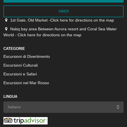
VIBER
1st Gate, Old Market -Click here for directions on the map
Nabq bay area Between Aurora resort and Coral Sea Water
World - Click here for directions on the map
CATEGORIE
Escursioni di Divertimento
Escursioni Culturali
Escursioni e Safari
Escursioni nel Mar Rosso
LINGUA