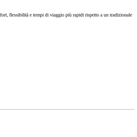
t, flessibilità e tempi di viaggio più rapidi rispetto a un tradizionale