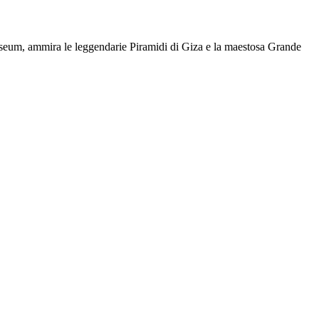
useum, ammira le leggendarie Piramidi di Giza e la maestosa Grande