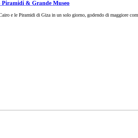
 – Piramidi & Grande Museo
 Cairo e le Piramidi di Giza in un solo giorno, godendo di maggiore comfor