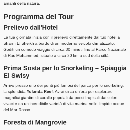
amanti della natura.
Programma del Tour
Prelievo dall'Hotel
La tua giornata inizia con il prelievo direttamente dal tuo hotel a
Sharm El Sheikh a bordo di un moderno veicolo climatizzato.
Goditi un comodo viaggio di circa 30 minuti fino al Parco Nazionale
di Ras Mohammed, situato a circa 20 km a sud della città.
Prima Sosta per lo Snorkeling – Spiaggia
El Swisy
Arrivo presso uno dei punti più famosi del parco per lo snorkeling,
la splendida
Yolanda Reef
. Avrai circa un'ora per esplorare
magnifici giardini di corallo popolati da pesci tropicali dai colori
vivaci e da un'incredibile varietà di vita marina nelle limpide acque
del Mar Rosso.
Foresta di Mangrovie