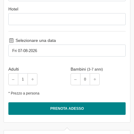
Hotel
Selezionare una data
Adulti
Bambini
(3-7 anni)
* Prezzo a persona
PRENOTA ADESSO