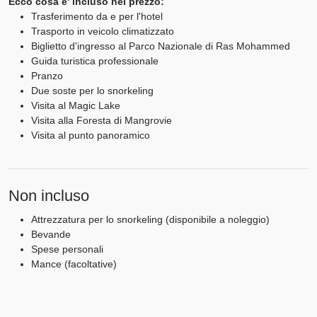
Ecco cosa e' incluso nel prezzo:
Trasferimento da e per l'hotel
Trasporto in veicolo climatizzato
Biglietto d'ingresso al Parco Nazionale di Ras Mohammed
Guida turistica professionale
Pranzo
Due soste per lo snorkeling
Visita al Magic Lake
Visita alla Foresta di Mangrovie
Visita al punto panoramico
Non incluso
Attrezzatura per lo snorkeling (disponibile a noleggio)
Bevande
Spese personali
Mance (facoltative)