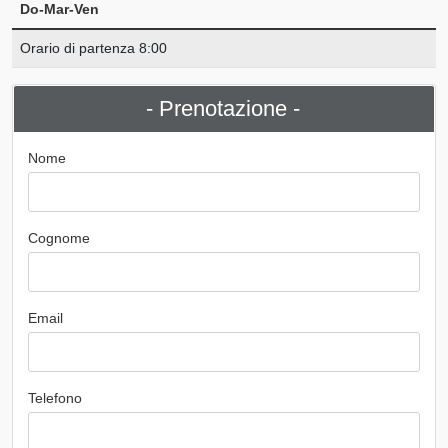
Do-Mar-Ven
Orario di partenza 8:00
- Prenotazione -
Nome
Cognome
Email
Telefono