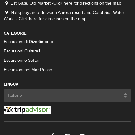
1st Gate, Old Market -Click here for directions on the map
Nabq bay area Between Aurora resort and Coral Sea Water
World - Click here for directions on the map
CATEGORIE
Escursioni di Divertimento
Escursioni Culturali
Escursioni e Safari
Escursioni nel Mar Rosso
LINGUA