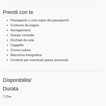
Prendi con te
Passaporto o una copia del passaporto
Costume da bagno
Asciugamano
Scarpe comode
Occhiali da sole
Cappello
Crema solare
Macchina fotografica
Contanti per eventuali spese personali
Disponibilita'
Durata
7 Ore